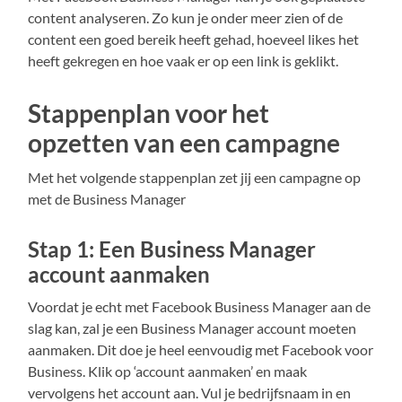
content analyseren. Zo kun je onder meer zien of de
content een goed bereik heeft gehad, hoeveel likes het
heeft gekregen en hoe vaak er op een link is geklikt.
Stappenplan voor het
opzetten van een campagne
Met het volgende stappenplan zet jij een campagne op
met de Business Manager
Stap 1: Een Business Manager
account aanmaken
Voordat je echt met Facebook Business Manager aan de
slag kan, zal je een Business Manager account moeten
aanmaken. Dit doe je heel eenvoudig met Facebook voor
Business. Klik op ‘account aanmaken’ en maak
vervolgens het account aan. Vul je bedrijfsnaam in en