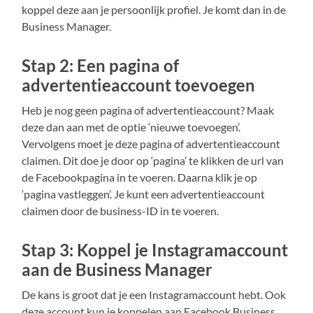
koppel deze aan je persoonlijk profiel. Je komt dan in de
Business Manager.
Stap 2: Een pagina of
advertentieaccount toevoegen
Heb je nog geen pagina of advertentieaccount? Maak
deze dan aan met de optie ‘nieuwe toevoegen’.
Vervolgens moet je deze pagina of advertentieaccount
claimen. Dit doe je door op ‘pagina’ te klikken de url van
de Facebookpagina in te voeren. Daarna klik je op
‘pagina vastleggen’. Je kunt een advertentieaccount
claimen door de business-ID in te voeren.
Stap 3: Koppel je Instagramaccount
aan de Business Manager
De kans is groot dat je een Instagramaccount hebt. Ook
deze account kun je koppelen aan Facebook Business