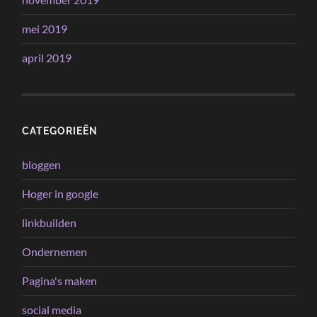
mei 2019
april 2019
CATEGORIEËN
bloggen
Hoger in google
linkbuilden
Ondernemen
Pagina's maken
social media