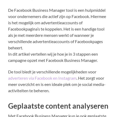
De Facebook Business Manager tool is een hulpmiddel
voor ondernemers die actief zijn op Facebook. Hiermee
is het mogelijk om advertentieaccounts of
Facebookpagina’s te koppelen. Het is een handige tool
als je met meerdere mensen werkt of wanneer je
verschillende advertentieaccounts of Facebookpages
beheert.
In dit artikel vertellen wij je hoe je in 3 stappen een
campagne opzet met Facebook Business Manager.
De tool biedt je verschillende mogelijkheden voor
adverteren via Facebook en Instagram
. Het zorgt voor
meer overzicht en is een ideale plek om je social media-
activiteiten te beheren.
Geplaatste content analyseren
Met Facebook Business Manager kun je ook geplaatste