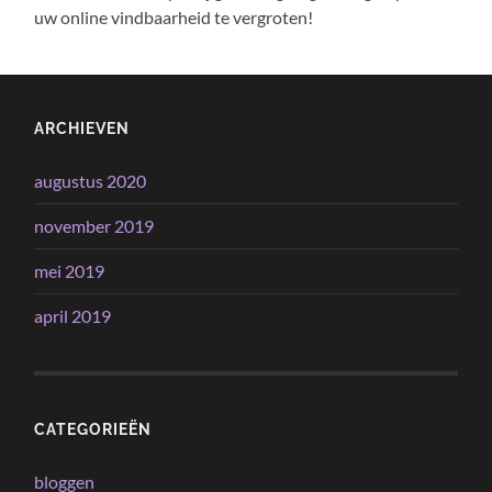
uw online vindbaarheid te vergroten!
ARCHIEVEN
augustus 2020
november 2019
mei 2019
april 2019
CATEGORIEËN
bloggen