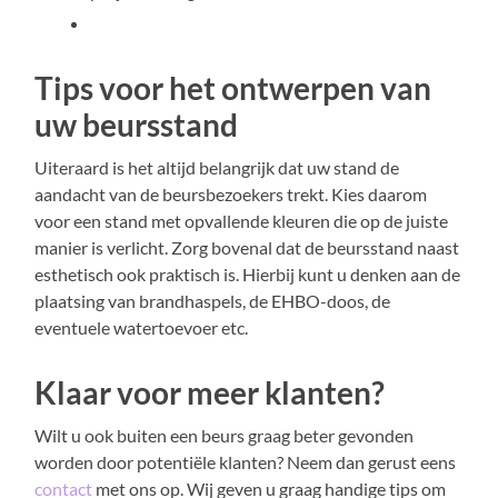
Tips voor het ontwerpen van
uw beursstand
Uiteraard is het altijd belangrijk dat uw stand de
aandacht van de beursbezoekers trekt. Kies daarom
voor een stand met opvallende kleuren die op de juiste
manier is verlicht. Zorg bovenal dat de beursstand naast
esthetisch ook praktisch is. Hierbij kunt u denken aan de
plaatsing van brandhaspels, de EHBO-doos, de
eventuele watertoevoer etc.
Klaar voor meer klanten?
Wilt u ook buiten een beurs graag beter gevonden
worden door potentiële klanten? Neem dan gerust eens
contact
met ons op. Wij geven u graag handige tips om