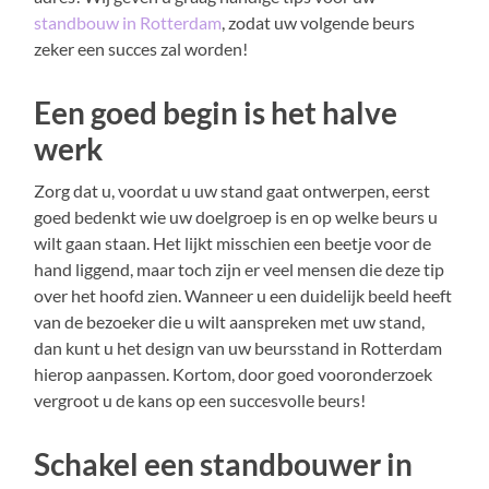
standbouw in Rotterdam
, zodat uw volgende beurs
zeker een succes zal worden!
Een goed begin is het halve
werk
Zorg dat u, voordat u uw stand gaat ontwerpen, eerst
goed bedenkt wie uw doelgroep is en op welke beurs u
wilt gaan staan. Het lijkt misschien een beetje voor de
hand liggend, maar toch zijn er veel mensen die deze tip
over het hoofd zien. Wanneer u een duidelijk beeld heeft
van de bezoeker die u wilt aanspreken met uw stand,
dan kunt u het design van uw beursstand in Rotterdam
hierop aanpassen. Kortom, door goed vooronderzoek
vergroot u de kans op een succesvolle beurs!
Schakel een standbouwer in