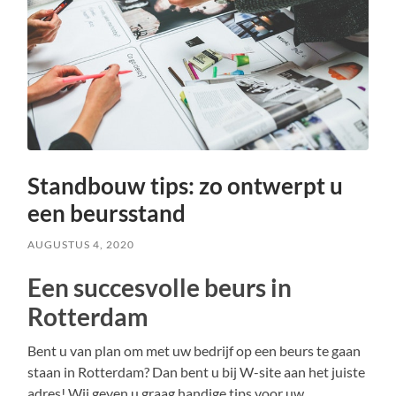
Standbouw tips: zo ontwerpt u
een beursstand
AUGUSTUS 4, 2020
Een succesvolle beurs in
Rotterdam
Bent u van plan om met uw bedrijf op een beurs te gaan
staan in Rotterdam? Dan bent u bij W-site aan het juiste
adres! Wij geven u graag handige tips voor uw