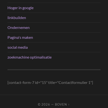
Hoger in google
linkbuilden
Ondernemen
Pagina's maken
social media
zoekmachine optimalisatie
[contact-form-7 id="15" title="Contactformulier 1"]
© 2026
—
BOVEN ↑